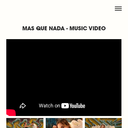
MAS QUE NADA - MUSIC VIDEO